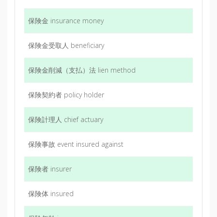
保険金 insurance money
保険金受取人 beneficiary
保険金削減（支払）法 lien method
保険契約者 policy holder
保険計理人 chief actuary
保険事故 event insured against
保険者 insurer
保険体 insured