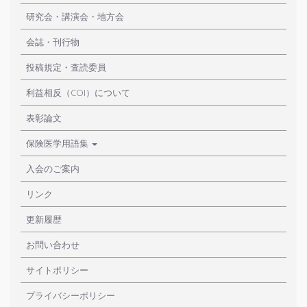
研究会・講演会・地方会
会誌・刊行物
投稿規定・査読委員
利益相反（COI）について
表彰論文
保険医学用語集
入会のご案内
リンク
更新履歴
お問い合わせ
サイトポリシー
プライバシーポリシー